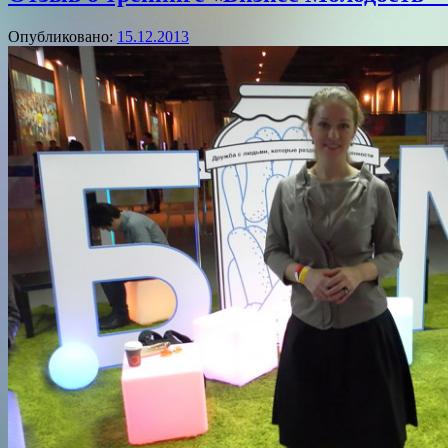
Опубликовано:
15.12.2013