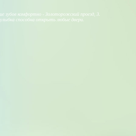
ие зубов комфортно - Золоторожский проезд, 3.
улыбка способна открыть любые двери.