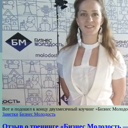
Вот и подошел к концу двухмесячный коучинг «Бизнес Молодос
Заметки
Бизнес Молодость
Отзыв о тренинге «Бизнес Молодость 