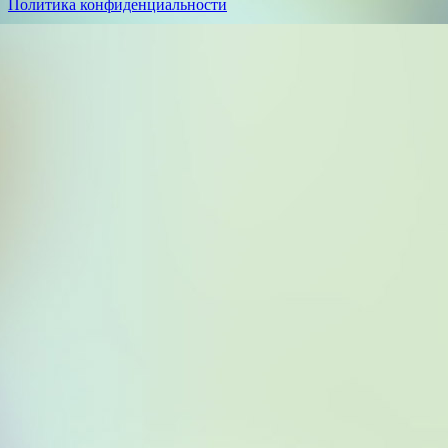
Политика конфиденциальности