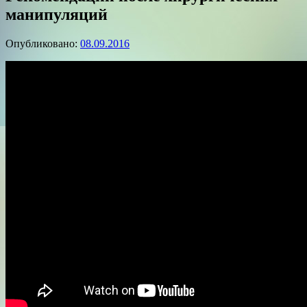
манипуляций
Опубликовано:
08.09.2016