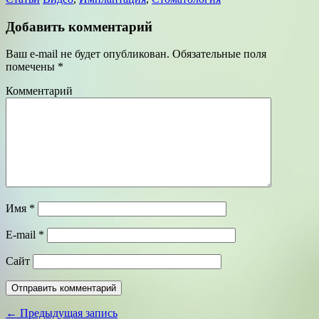
Добавить комментарий
Ваш e-mail не будет опубликован.
Обязательные поля
помечены
*
Комментарий
Имя
*
E-mail
*
Сайт
← Предыдущая запись