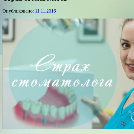
Опубликовано:
11.11.2016