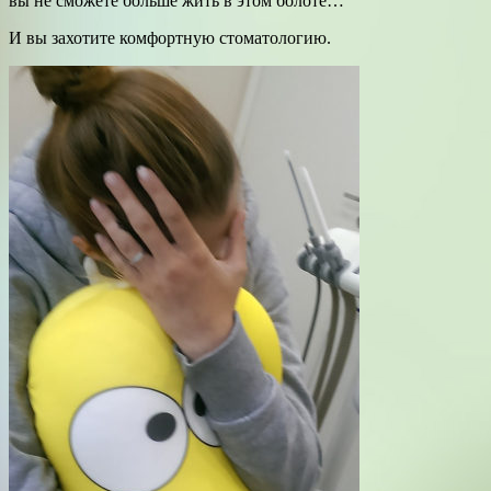
вы не сможете больше жить в этом болоте…
И вы захотите комфортную стоматологию.