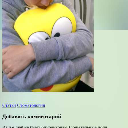
Статьи
Стоматология
Добавить комментарий
Ваш e-mail не будет опубликован.
Обязательные поля