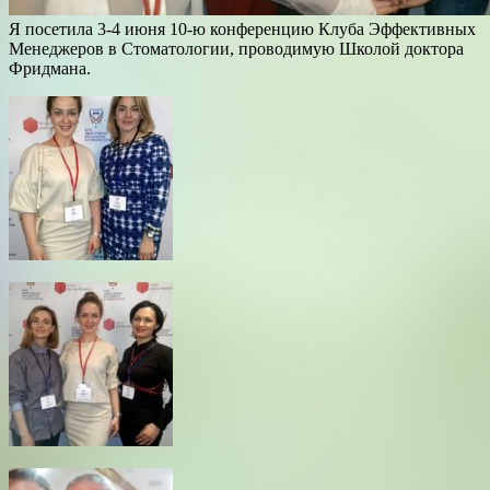
Я посетила 3-4 июня 10-ю конференцию Клуба Эффективных
Менеджеров в Стоматологии, проводимую Школой доктора
Фридмана.