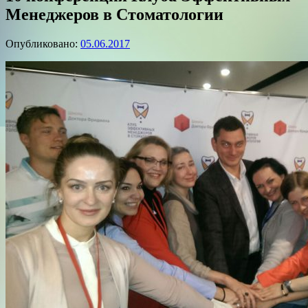
Менеджеров в Стоматологии
Опубликовано:
05.06.2017