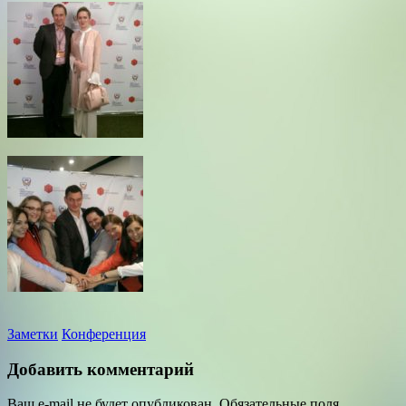
Заметки
Конференция
Добавить комментарий
Ваш e-mail не будет опубликован.
Обязательные поля