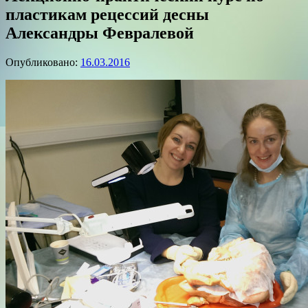
пластикам рецессий десны
Александры Февралевой
Опубликовано:
16.03.2016