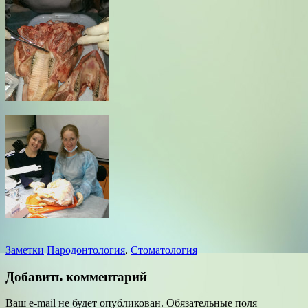
Заметки
Пародонтология
,
Стоматология
Добавить комментарий
Ваш e-mail не будет опубликован.
Обязательные поля