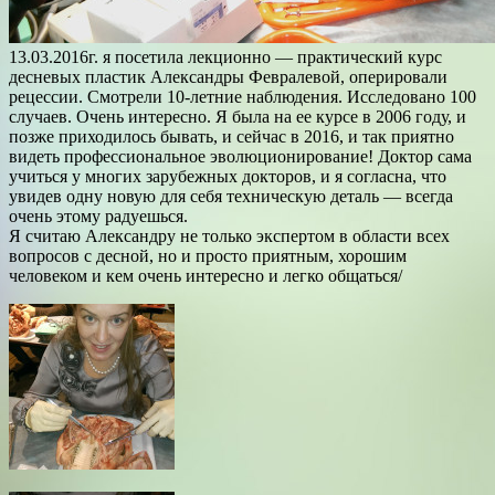
13.03.2016г. я посетила лекционно — практический курс
десневых пластик Александры Февралевой, оперировали
рецессии. Смотрели 10-летние наблюдения. Исследовано 100
случаев. Очень интересно. Я была на ее курсе в 2006 году, и
позже приходилось бывать, и сейчас в 2016, и так приятно
видеть профессиональное эволюционирование! Доктор сама
учиться у многих зарубежных докторов, и я согласна, что
увидев одну новую для себя техническую деталь — всегда
очень этому радуешься.
Я считаю Александру не только экспертом в области всех
вопросов с десной, но и просто приятным, хорошим
человеком и кем очень интересно и легко общаться/